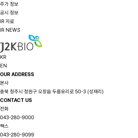
주가 정보
공시 정보
IR 자료
IR NEWS
KR
EN
OUR ADDRESS
본사
충북 청주시 청원구 오창읍 두릉유리로 50-3 (성재리)
CONTACT US
전화
043-280-9000
팩스
043-280-9099