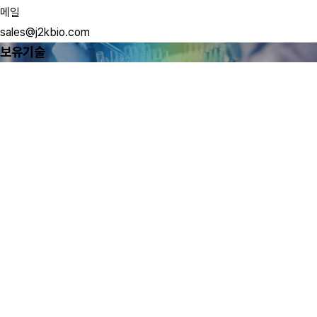
메일
sales@j2kbio.com
보유기술