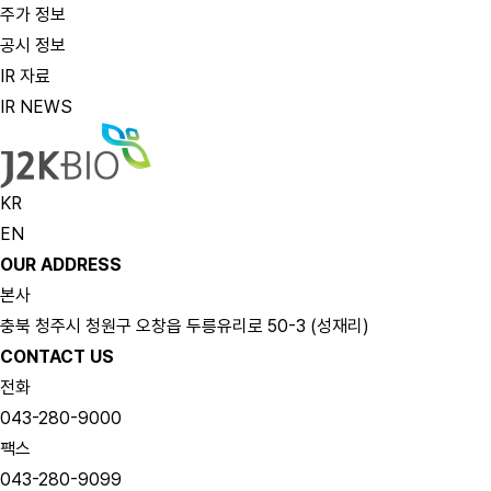
주가 정보
공시 정보
IR 자료
IR NEWS
KR
EN
OUR ADDRESS
본사
충북 청주시 청원구 오창읍 두릉유리로 50-3 (성재리)
CONTACT US
전화
043-280-9000
팩스
043-280-9099